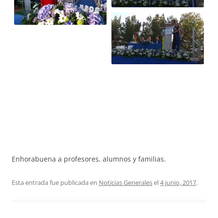
Enhorabuena a profesores, alumnos y familias.
Esta entrada fue publicada en
Noticias Generales
el
4 junio, 2017
.