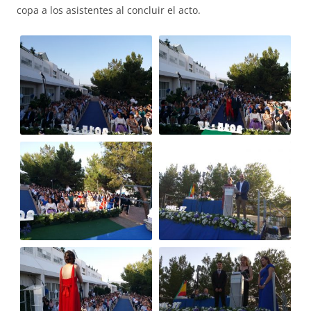
copa a los asistentes al concluir el acto.