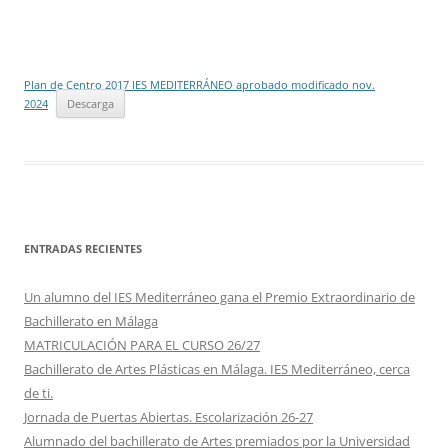
Plan de Centro 2017 IES MEDITERRÁNEO aprobado modificado nov.
2024
Descarga
ENTRADAS RECIENTES
Un alumno del IES Mediterráneo gana el Premio Extraordinario de
Bachillerato en Málaga
MATRICULACIÓN PARA EL CURSO 26/27
Bachillerato de Artes Plásticas en Málaga. IES Mediterráneo, cerca
de ti.
Jornada de Puertas Abiertas. Escolarización 26-27
Alumnado del bachillerato de Artes premiados por la Universidad