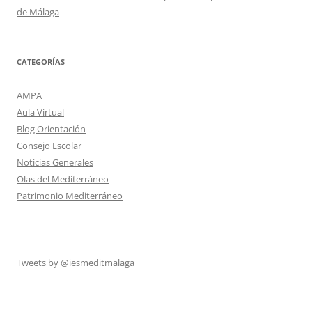
de Málaga
CATEGORÍAS
AMPA
Aula Virtual
Blog Orientación
Consejo Escolar
Noticias Generales
Olas del Mediterráneo
Patrimonio Mediterráneo
Tweets by @iesmeditmalaga