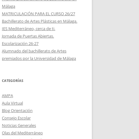
Málaga
MATRICULACIÓN PARA EL CURSO 26/27
Bachillerato de Artes Plásticas en Málaga.
IES Mediterráneo, cerca de ti.
Jornada de Puertas Abiertas.
Escolarización 26-27
Alumnado del bachillerato de Artes
premiados por la Universidad de Málaga
CATEGORÍAS
AMPA
Aula Virtual
Blog Orientación
Consejo Escolar
Noticias Generales
Olas del Mediterráneo