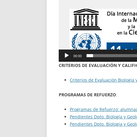
00:00
CRITERIOS DE EVALUACIÓN Y CALIFI
Criterios de Evaluación Biología
PROGRAMAS DE REFUERZO
:
Programas de Refuerzo: alumnad
Pendientes Dpto. Biología y Geol
Pendientes Dpto. Biología y Geol