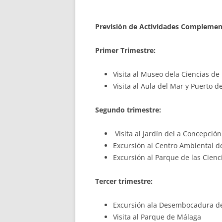
Previsión de Actividades Complemen
Primer Trimestre:
Visita al Museo dela Ciencias de 
Visita al Aula del Mar y Puerto 
Segundo trimestre:
Visita al Jardín del a Concepció
Excursión al Centro Ambiental de
Excursión al Parque de las Cien
Tercer trimestre:
Excursión ala Desembocadura d
Visita al Parque de Málaga