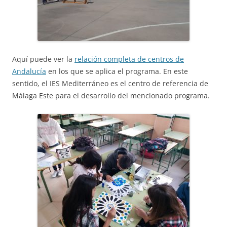
Aquí puede ver la
relación completa de centros de
Andalucía
en los que se aplica el programa. En este
sentido, el IES Mediterráneo es el centro de referencia de
Málaga Este para el desarrollo del mencionado programa.