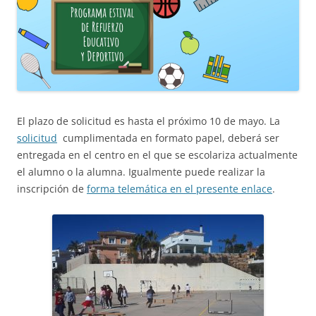
El plazo de solicitud es hasta el próximo 10 de mayo. La
solicitud
cumplimentada en formato papel, deberá ser
entregada en el centro en el que se escolariza actualmente
el alumno o la alumna. Igualmente puede realizar la
inscripción de
forma telemática en el presente enlace
.