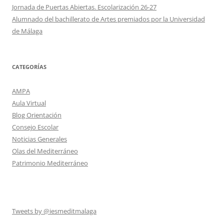
Jornada de Puertas Abiertas. Escolarización 26-27
Alumnado del bachillerato de Artes premiados por la Universidad
de Málaga
CATEGORÍAS
AMPA
Aula Virtual
Blog Orientación
Consejo Escolar
Noticias Generales
Olas del Mediterráneo
Patrimonio Mediterráneo
Tweets by @iesmeditmalaga