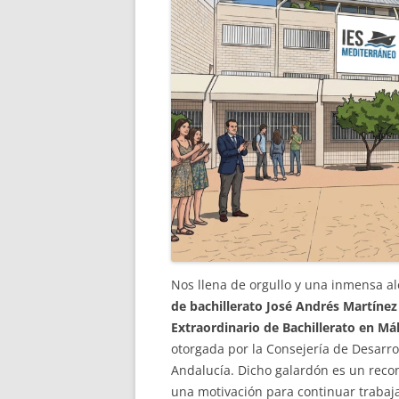
Nos llena de orgullo y una inmensa a
de bachillerato
José Andrés Martínez
Extraordinario de Bachillerato en Má
otorgada por la Consejería de Desarro
Andalucía. Dicho galardón es un recon
una motivación para continuar trabaj