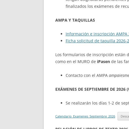
finalizados los exámenes de rec
AMPA Y TAQUILLAS
Información e inscripción AMPA
Ficha solicitud de taquilla 2026-
Los formularios de inscripción están d
como en el MURO de
iPasen
de las fam
Contacto con el AMPA
ampaiesme
EXÁMENES DE SEPTIEMBRE DE 2026 
Se realizarán los días 1-2 de se
Calendario_Examenes_Septiembre_2026
Desc