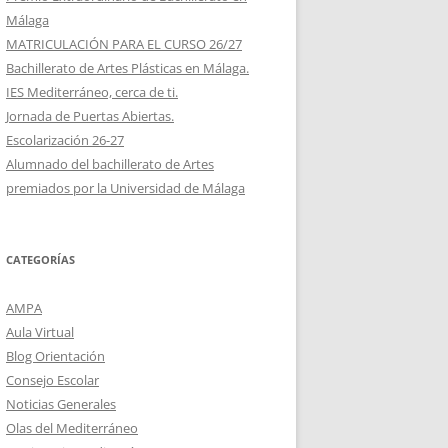
Málaga
MATRICULACIÓN PARA EL CURSO 26/27
Bachillerato de Artes Plásticas en Málaga.
IES Mediterráneo, cerca de ti.
Jornada de Puertas Abiertas.
Escolarización 26-27
Alumnado del bachillerato de Artes
premiados por la Universidad de Málaga
CATEGORÍAS
AMPA
Aula Virtual
Blog Orientación
Consejo Escolar
Noticias Generales
Olas del Mediterráneo