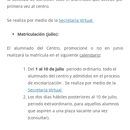
primera vez al centro.
Se realiza por medio de la
Secretaría Virtual
Matriculación (julio):
El alumnado del Centro, promocione o no en junio
realizará la matrícula en el siguiente
calendario
:
Del
1 al 10 de julio
periodo ordinario, todo el
alumnado del centro y admitidos en el proceso
de escolarización . Se realiza por medio de la
Secretaría Virtual
Los dos días hábiles posteriores al 10 de julio,
periodo extraordinario, para aquellos alumnos
que aspiren a una plaza vacante una vez
(consultar).