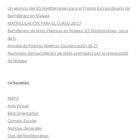
Un alumno del IES Mediterráneo gana el Premio Extraordinario de
Bachillerato en Málaga
MATRICULACIÓN PARA EL CURSO 26/27
Bachillerato de Artes Plásticas en Málaga. IES Mediterráneo, cerca
de ti.
Jornada de Puertas Abiertas. Escolarización 26-27
Alumnado del bachillerato de Artes premiados por la Universidad
de Málaga
CATEGORÍAS
AMPA
Aula Virtual
Blog Orientación
Consejo Escolar
Noticias Generales
Olas del Mediterráneo