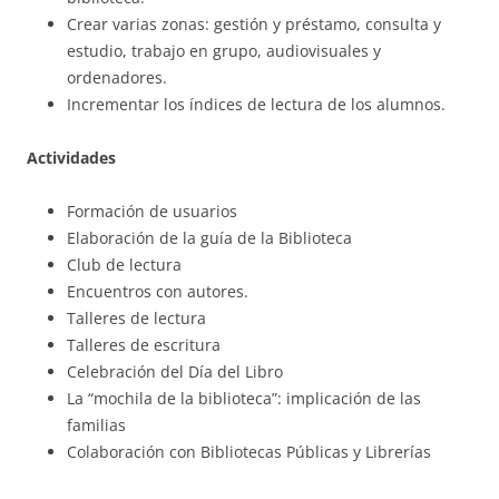
Crear varias zonas: gestión y préstamo, consulta y
estudio, trabajo en grupo, audiovisuales y
ordenadores.
Incrementar los índices de lectura de los alumnos.
Actividades
Formación de usuarios
Elaboración de la guía de la Biblioteca
Club de lectura
Encuentros con autores.
Talleres de lectura
Talleres de escritura
Celebración del Día del Libro
La “mochila de la biblioteca”: implicación de las
familias
Colaboración con Bibliotecas Públicas y Librerías