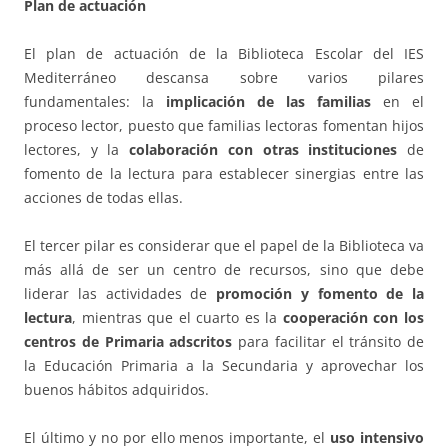
Plan de actuación
El plan de actuación de la Biblioteca Escolar del IES
Mediterráneo descansa sobre varios pilares
fundamentales: la
implicación de las familias
en el
proceso lector, puesto que familias lectoras fomentan hijos
lectores, y la
colaboración con otras instituciones
de
fomento de la lectura para establecer sinergias entre las
acciones de todas ellas.
El tercer pilar es considerar que el papel de la Biblioteca va
más allá de ser un centro de recursos, sino que debe
liderar las actividades de
promoción y fomento de la
lectura
, mientras que el cuarto es la
cooperación con los
centros de Primaria adscritos
para facilitar el tránsito de
la Educación Primaria a la Secundaria y aprovechar los
buenos hábitos adquiridos.
El último y no por ello menos importante, el
uso intensivo