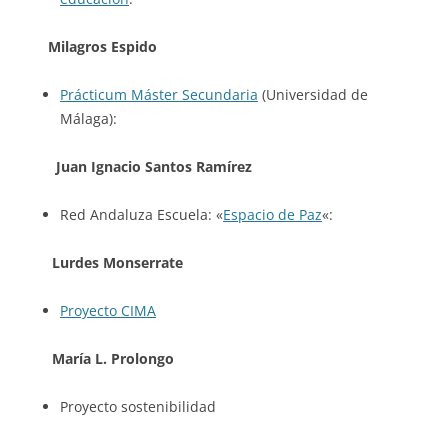
Milagros Espido
Prácticum Máster Secundaria
(Universidad de
Málaga):
Juan Ignacio Santos Ramírez
Red Andaluza Escuela: «
Espacio de Paz
«:
Lurdes Monserrate
Proyecto CIMA
María L. Prolongo
Proyecto sostenibilidad