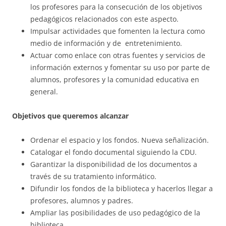
los profesores para la consecución de los objetivos
pedagógicos relacionados con este aspecto.
Impulsar actividades que fomenten la lectura como
medio de información y de entretenimiento.
Actuar como enlace con otras fuentes y servicios de
información externos y fomentar su uso por parte de
alumnos, profesores y la comunidad educativa en
general.
Objetivos que queremos alcanzar
Ordenar el espacio y los fondos. Nueva señalización.
Catalogar el fondo documental siguiendo la CDU.
Garantizar la disponibilidad de los documentos a
través de su tratamiento informático.
Difundir los fondos de la biblioteca y hacerlos llegar a
profesores, alumnos y padres.
Ampliar las posibilidades de uso pedagógico de la
biblioteca.