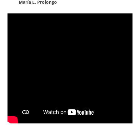
María L. Prolongo