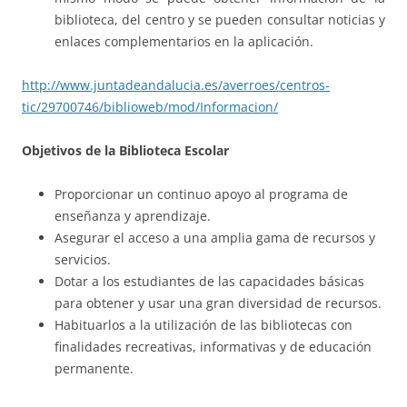
biblioteca, del centro y se pueden consultar noticias y
enlaces complementarios en la aplicación.
http://www.juntadeandalucia.es/averroes/centros-
tic/29700746/biblioweb/mod/Informacion/
Objetivos de la Biblioteca Escolar
Proporcionar un continuo apoyo al programa de
enseñanza y aprendizaje.
Asegurar el acceso a una amplia gama de recursos y
servicios.
Dotar a los estudiantes de las capacidades básicas
para obtener y usar una gran diversidad de recursos.
Habituarlos a la utilización de las bibliotecas con
finalidades recreativas, informativas y de educación
permanente.