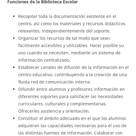
Funciones de la Biblioteca Escolar
Recopilar toda la documentación existente en el
centro, así como los materiales y recursos didácticos
relevantes, independientemente del soporte.
Organizar los recursos de tal modo que sean
fácilmente accesibles y utilizables. Hacer posible su
uso cuando se necesiten, mediante un sistema de
información centralizado.
Establecer canales de difusión de la información en el
centro educativo, contribuyendo a la creación de una
fluida red de comunicación interna.
Difundir entre alumnos y profesores información en
diferentes soportes para satisfacer las necesidades
curriculares, culturales y complementarias.
Ofrecerles asistencia y orientación.
Constituir el ámbito adecuado en el que los alumnos
adquieran las capacidades necesarias para el uso de
las distintas fuentes de información. Colaborar con