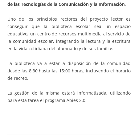
de las Tecnologías de la Comunicación y la Información
.
Uno de los principios rectores del proyecto lector es
conseguir que la biblioteca escolar sea un espacio
educativo, un centro de recursos multimedia al servicio de
la comunidad escolar, integrando la lectura y la escritura
en la vida cotidiana del alumnado y de sus familias.
La biblioteca va a estar a disposición de la comunidad
desde las 8:30 hasta las 15:00 horas, incluyendo el horario
de recreo.
La gestión de la misma estará informatizada, utilizando
para esta tarea el programa Abies 2.0.