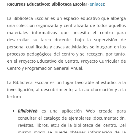
Recursos Educativos: Biblioteca Escolar
(enlace)
:
La Biblioteca Escolar es un espacio educativo que alberga
una colección organizada y centralizada de todos aquellos
materiales informativos que necesita el centro para
desarrollar su tarea docente, bajo la supervisión de
personal cualificado, y cuyas actividades se integran en los
procesos pedagógicos del centro y se recogen, por tanto,
en el Proyecto Educativo de Centro, Proyecto Curricular de
Centro y Programación General Anual.
La Biblioteca Escolar es un lugar favorable al estudio, a la
investigación, al descubrimiento, a la autoformación y a la
lectura.
BiblioWeb
es una aplicación Web creada para
consultar el
catálogo
de ejemplares (documentación,
revistas, libros, etc.) de la biblioteca del centro. Del
mismo modo se puede obtener información de la