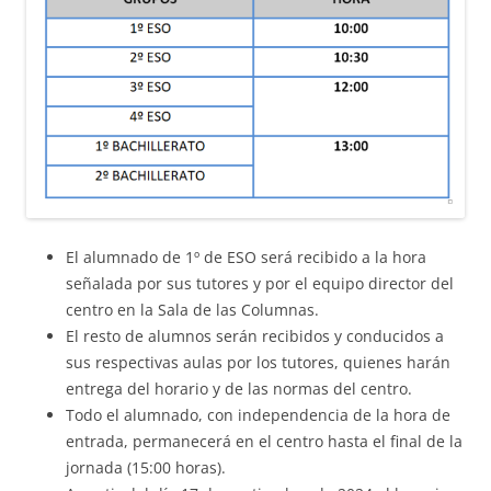
El alumnado de 1º de ESO será recibido a la hora
señalada por sus tutores y por el equipo director del
centro en la Sala de las Columnas.
El resto de alumnos serán recibidos y conducidos a
sus respectivas aulas por los tutores, quienes harán
entrega del horario y de las normas del centro.
Todo el alumnado, con independencia de la hora de
entrada, permanecerá en el centro hasta el final de la
jornada (15:00 horas).