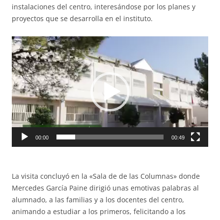
instalaciones del centro, interesándose por los planes y
proyectos que se desarrolla en el instituto.
Reproductor
de
vídeo
00:00
00:49
La visita concluyó en la «Sala de de las Columnas» donde
Mercedes García Paine dirigió unas emotivas palabras al
alumnado, a las familias y a los docentes del centro,
animando a estudiar a los primeros, felicitando a los