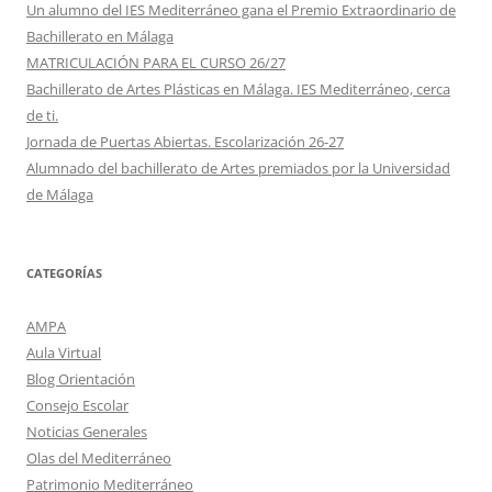
Un alumno del IES Mediterráneo gana el Premio Extraordinario de
Bachillerato en Málaga
MATRICULACIÓN PARA EL CURSO 26/27
Bachillerato de Artes Plásticas en Málaga. IES Mediterráneo, cerca
de ti.
Jornada de Puertas Abiertas. Escolarización 26-27
Alumnado del bachillerato de Artes premiados por la Universidad
de Málaga
CATEGORÍAS
AMPA
Aula Virtual
Blog Orientación
Consejo Escolar
Noticias Generales
Olas del Mediterráneo
Patrimonio Mediterráneo