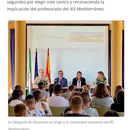
segundos por elegir este centro y reconociendo la
implicación del profesorado del IES Mediterráneo.
La Delegada de Educación se dirige a la comunidad educativa del IES
Mediterráneo