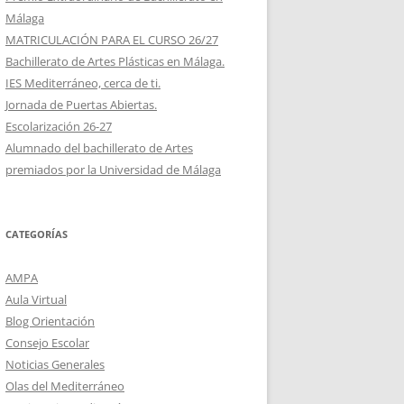
Málaga
MATRICULACIÓN PARA EL CURSO 26/27
Bachillerato de Artes Plásticas en Málaga.
IES Mediterráneo, cerca de ti.
Jornada de Puertas Abiertas.
Escolarización 26-27
Alumnado del bachillerato de Artes
premiados por la Universidad de Málaga
CATEGORÍAS
AMPA
Aula Virtual
Blog Orientación
Consejo Escolar
Noticias Generales
Olas del Mediterráneo