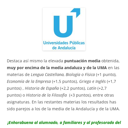
Destaca así mismo la elevada
puntuación media
obtenida,
muy por encima de la media andaluza y de la UMA
en las
materias de
Lengua Castellana, Biología o Física
(+1 punto),
Economía de la Empresa
(+1,5 puntos),
Griego e Inglés
(+1,7
puntos) ,
Historia de España
(+2,2 puntos),
Latín
(+2,7
puntos) o
Historia de la Filosofía
(+3 puntos), entre otras
asignaturas. En las restantes materias los resultados has
sido parejos a los de la media de la Andalucía y de la UMA.
¡Enhorabuena al alumnado, a familiares y al profesorado del